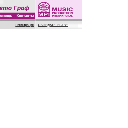
Регистрация
ОБ ИЗДАТЕЛЬСТВЕ