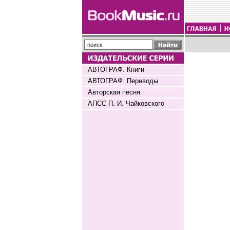
АВТОГРАФ. Книги
АВТОГРАФ. Переводы
Авторская песня
АПСС П. И. Чайковского