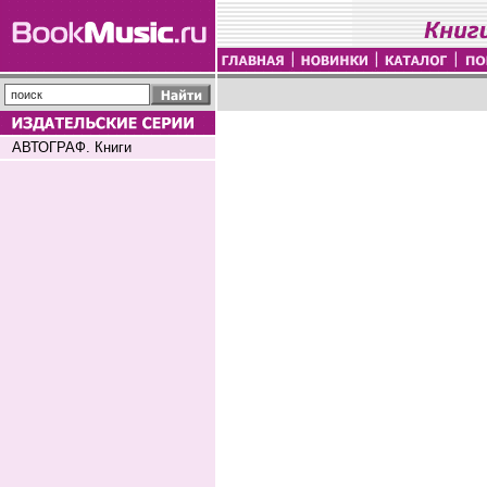
АВТОГРАФ. Книги