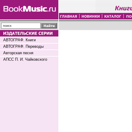
АВТОГРАФ. Книги
АВТОГРАФ. Переводы
Авторская песня
АПСС П. И. Чайковского