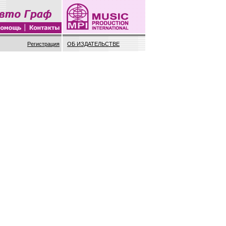
Регистрация
ОБ ИЗДАТЕЛЬСТВЕ