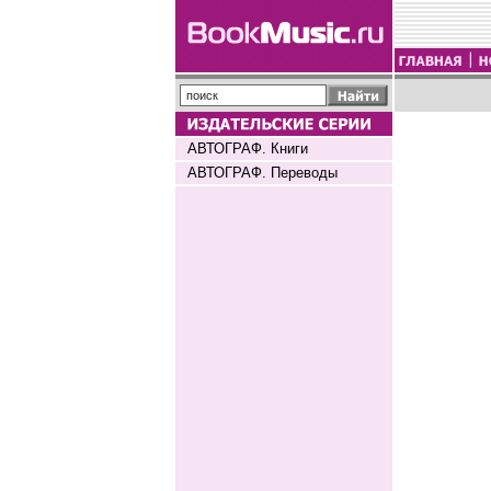
АВТОГРАФ. Книги
АВТОГРАФ. Переводы