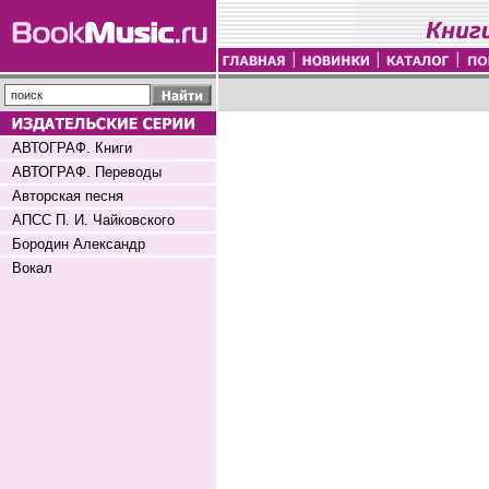
АВТОГРАФ. Книги
АВТОГРАФ. Переводы
Авторская песня
АПСС П. И. Чайковского
Бородин Александр
Вокал